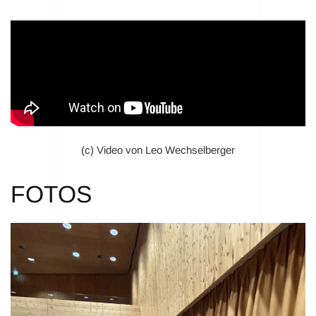
(c) Video von Leo Wechselberger
FOTOS