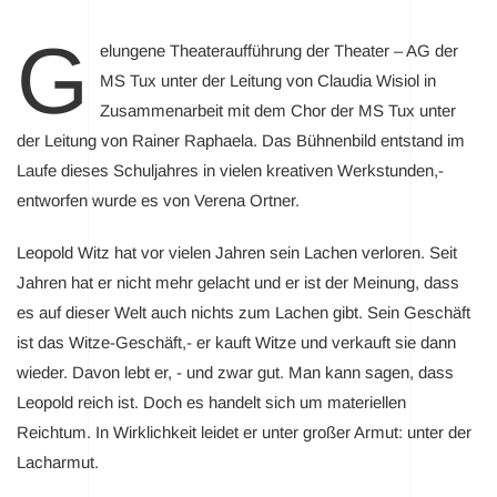
G
elungene Theateraufführung der
Theater – AG der
MS Tux
unter der Leitung von Claudia Wisiol in
Zusammenarbeit mit dem
Chor der MS Tux
unter
der Leitung von Rainer Raphaela. Das Bühnenbild entstand im
Laufe dieses Schuljahres in vielen kreativen Werkstunden,-
entworfen wurde es von Verena Ortner.
Leopold Witz hat vor vielen Jahren sein Lachen verloren. Seit
Jahren hat er nicht mehr gelacht und er ist der Meinung, dass
es auf dieser Welt auch nichts zum Lachen gibt. Sein Geschäft
ist das Witze-Geschäft,- er kauft Witze und verkauft sie dann
wieder. Davon lebt er, - und zwar gut. Man kann sagen, dass
Leopold reich ist. Doch es handelt sich um materiellen
Reichtum. In Wirklichkeit leidet er unter großer Armut: unter der
Lacharmut.