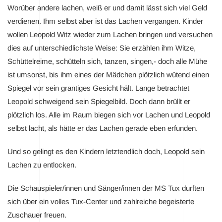
Worüber andere lachen, weiß er und damit lässt sich viel Geld
verdienen. Ihm selbst aber ist das Lachen vergangen. Kinder
wollen Leopold Witz wieder zum Lachen bringen und versuchen
dies auf unterschiedlichste Weise: Sie erzählen ihm Witze,
Schüttelreime, schütteln sich, tanzen, singen,- doch alle Mühe
ist umsonst, bis ihm eines der Mädchen plötzlich wütend einen
Spiegel vor sein grantiges Gesicht hält. Lange betrachtet
Leopold schweigend sein Spiegelbild. Doch dann brüllt er
plötzlich los. Alle im Raum biegen sich vor Lachen und Leopold
selbst lacht, als hätte er das Lachen gerade eben erfunden.
Und so gelingt es den Kindern letztendlich doch, Leopold sein
Lachen zu entlocken.
Die Schauspieler/innen und Sänger/innen der MS Tux durften
sich über ein volles Tux-Center und zahlreiche begeisterte
Zuschauer freuen.