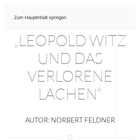
Zum Hauptinhalt springen
„LEOPOLD WITZ
UND DAS
VERLORENE
LACHEN“
AUTOR: NORBERT FELDNER