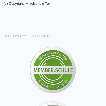
(c) Copyright, Mittelschule Tux
DATENSCHUTZ
IMPRESSUM