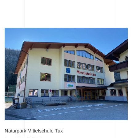
Naturpark Mittelschule Tux