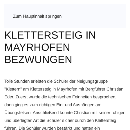
Zum Hauptinhalt springen
KLETTERSTEIG IN
MAYRHOFEN
BEZWUNGEN
Tolle Stunden erlebten die Schüler der Neigungsgruppe
"Klettern" am Klettersteig in Mayrhofen mit Bergführer Christian
Eder. Zuerst wurde die technischen Feinheiten besprochen,
dann ging es zum richtigen Ein- und Aushängen am
Übungsfelsen. Anschließend konnte Christian mit seiner ruhigen
und überlegten Art die Schüler sicher durch den Klettersteig
führen. Die Schüler wurden bestärkt und hatten ein