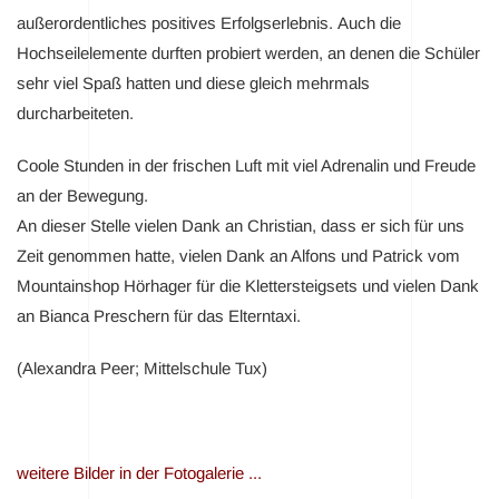
außerordentliches positives Erfolgserlebnis. Auch die
Hochseilelemente durften probiert werden, an denen die Schüler
sehr viel Spaß hatten und diese gleich mehrmals
durcharbeiteten.
Coole Stunden in der frischen Luft mit viel Adrenalin und Freude
an der Bewegung.
An dieser Stelle vielen Dank an Christian, dass er sich für uns
Zeit genommen hatte, vielen Dank an Alfons und Patrick vom
Mountainshop Hörhager für die Klettersteigsets und vielen Dank
an Bianca Preschern für das Elterntaxi.
(Alexandra Peer; Mittelschule Tux)
weitere Bilder in der Fotogalerie ...