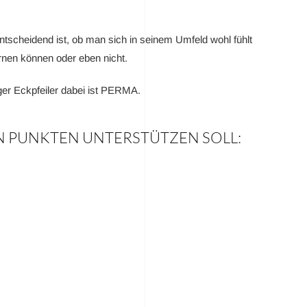
entscheidend ist, ob man sich in seinem Umfeld wohl fühlt
ernen können oder eben nicht.
r Eckpfeiler dabei ist
PERMA
.
EN PUNKTEN UNTERSTÜTZEN SOLL: