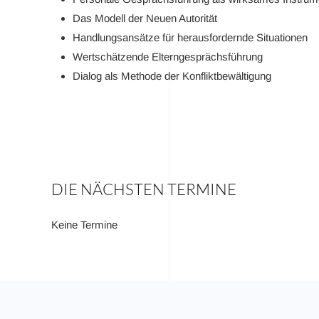
Das Modell der Neuen Autorität
Handlungsansätze für herausfordernde Situationen
Wertschätzende Elterngesprächsführung
Dialog als Methode der Konfliktbewältigung
DIE NÄCHSTEN TERMINE
Keine Termine