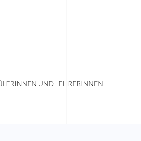
ÜLERINNEN UND LEHRERINNEN