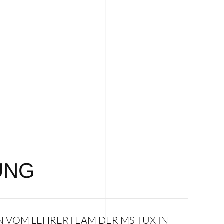
UNG
N VOM LEHRERTEAM DER MS TUX IN