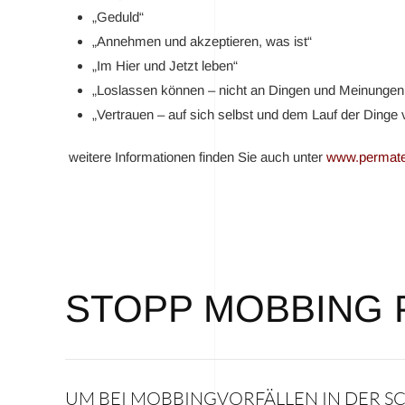
„Geduld“
„Annehmen und akzeptieren, was ist“
„Im Hier und Jetzt leben“
„Loslassen können – nicht an Dingen und Meinungen 
„Vertrauen – auf sich selbst und dem Lauf der Dinge 
weitere Informationen finden Sie auch unter
www.permate
STOPP MOBBING 
UM BEI MOBBINGVORFÄLLEN IN DER SC