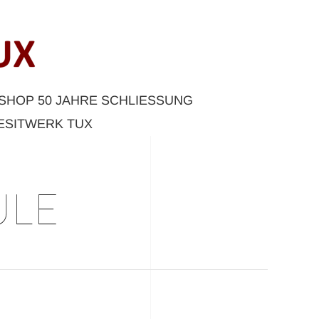
HOP 50 JAHRE SCHLIESSUNG M
SITWERK TUX
ULE