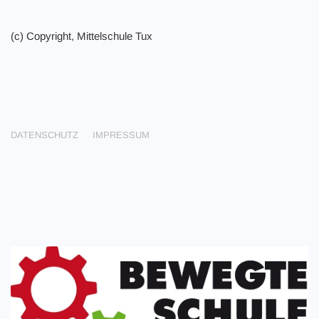
(c) Copyright, Mittelschule Tux
DATENSCHUTZ
IMPRESSUM