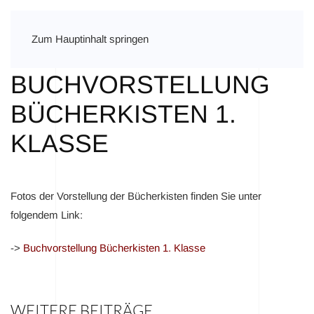
Zum Hauptinhalt springen
BUCHVORSTELLUNG
BÜCHERKISTEN 1.
KLASSE
Fotos der Vorstellung der Bücherkisten finden Sie unter
folgendem Link:
->
Buchvorstellung Bücherkisten 1. Klasse
WEITERE BEITRÄGE ...