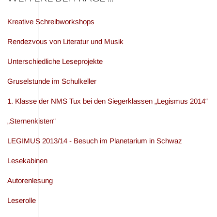
Kreative Schreibworkshops
Rendezvous von Literatur und Musik
Unterschiedliche Leseprojekte
Gruselstunde im Schulkeller
1. Klasse der NMS Tux bei den Siegerklassen „Legismus 2014“
„Sternenkisten“
LEGIMUS 2013/14 - Besuch im Planetarium in Schwaz
Lesekabinen
Autorenlesung
Leserolle